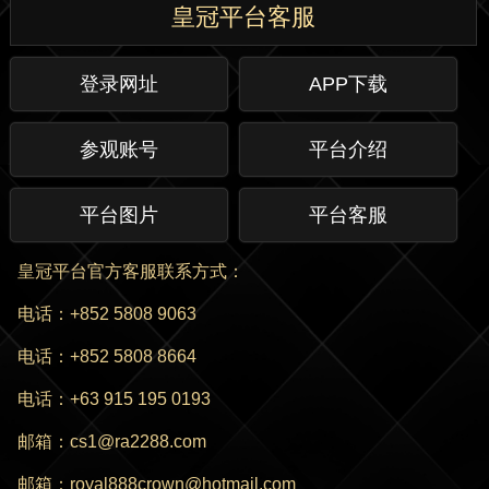
皇冠平台客服
登录网址
APP下载
参观账号
平台介绍
平台图片
平台客服
皇冠平台官方客服联系方式：
电话：+852 5808 9063
电话：+852 5808 8664
电话：+63 915 195 0193
邮箱：
cs1@ra2288.com
邮箱：
royal888crown@hotmail.com