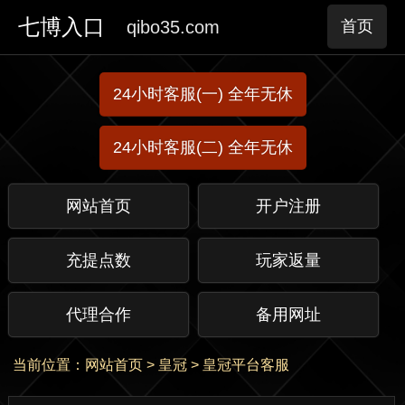
七博入口
qibo35.com
首页
24小时客服(一) 全年无休
24小时客服(二) 全年无休
网站首页
开户注册
充提点数
玩家返量
代理合作
备用网址
当前位置：
网站首页
>
皇冠
>
皇冠平台客服