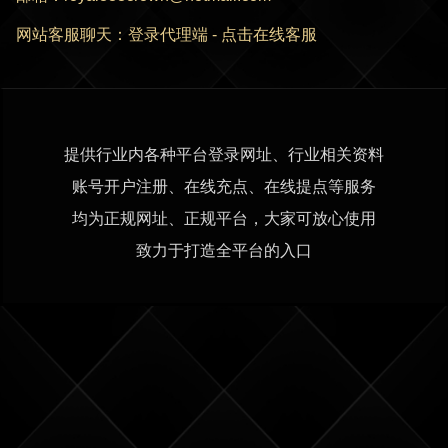
网站客服聊天：登录代理端 - 点击在线客服
提供行业内各种平台登录网址、行业相关资料
账号开户注册、在线充点、在线提点等服务
均为正规网址、正规平台，大家可放心使用
致力于打造全平台的入口