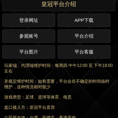
皇冠平台介绍
登录网址
APP下载
参观账号
平台介绍
平台图片
平台客服
玩家端、代理端维护时间：每周四 中午12:00 至 下午18:00
左右
非规定维护时间：如有需要，平台会在不确定的时间临时
维护，这种情况相对较少
游戏类型：足球、篮球等体育、电竞
盘口接入方：皇冠平台直营
公司所在地：台湾、菲律宾、香港等地